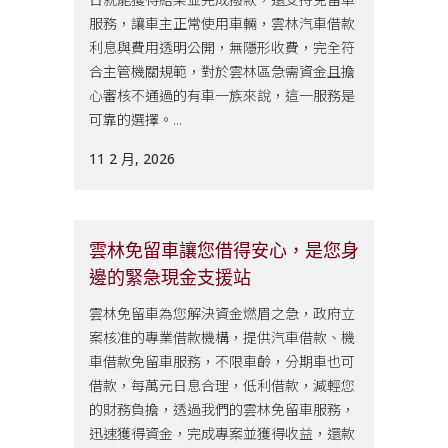
服務，讓車主正常使用車輛，雲林汽車借款
利息與費用透明公開，無隱形收費，完全符
合主管機關規範，對於雲林區急需資金且擔
心審核不通過的有車一族來說，這一服務是
可靠的選擇。...
11 2 月, 2026
雲林免留車讓您借得安心，是您身
邊的緊急現金支援站
雲林免留車為您解決資金燃眉之急，政府立
案核准的專業借款機構，提供汽車借款、機
車借款免留車服務，不限車齡，分期車也可
借款，每萬元日息合理，低利借款，減輕您
的財務負擔，透過我們的雲林免留車服務，
迅速獲得資金，完成專案並獲得收益，還款