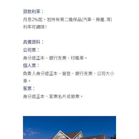
貸款利率：
月息2%起，若持有第二擔保品(汽車、房屋..等)
利率可調降 !
具備資料：
公司票：
身分證正本、銀行支票、印鑑章。
個人票：
負責人身分證正本、營登、銀行支票、公司大小
章。
客票：
身分證正本、客票名片或發票。