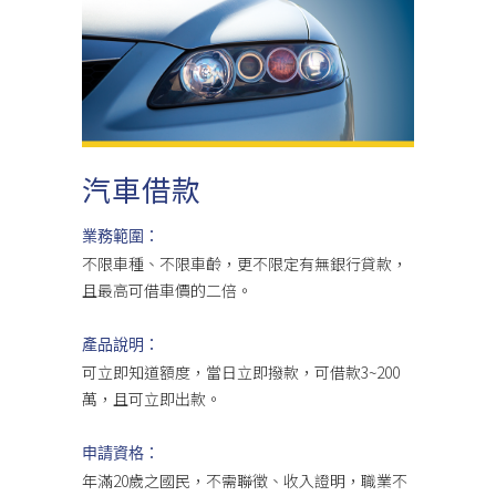
汽車借款
業務範圍：
不限車種、不限車齡，更不限定有無銀行貸款，
且最高可借車價的二倍。
產品說明：
可立即知道額度，當日立即撥款，可借款3~200
萬，且可立即出款。
申請資格：
年滿20歲之國民，不需聯徵、收入證明，職業不