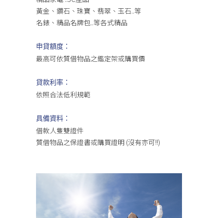
黃金、鑽石、珠寶、翡翠、玉石..等
名錶、精品名牌包..等各式精品
申貸額度：
最高可依質借物品之鑑定架或購買價
貸款利率：
依照合法低利規範
具備資料：
借款人隻雙證件
質借物品之保證書或購買證明 (沒有亦可!!)