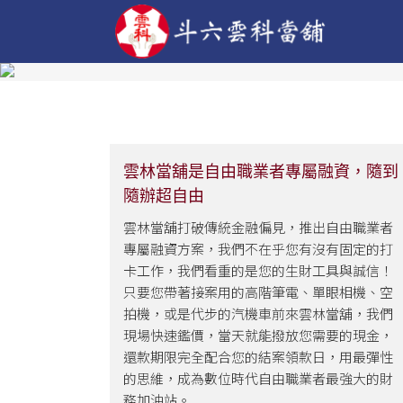
雲林當舖是自由職業者專屬融資，隨到
隨辦超自由
雲林當舖打破傳統金融偏見，推出自由職業者
專屬融資方案，我們不在乎您有沒有固定的打
卡工作，我們看重的是您的生財工具與誠信！
只要您帶著接案用的高階筆電、單眼相機、空
拍機，或是代步的汽機車前來雲林當舖，我們
現場快速鑑價，當天就能撥放您需要的現金，
還款期限完全配合您的結案領款日，用最彈性
的思維，成為數位時代自由職業者最強大的財
務加油站。...