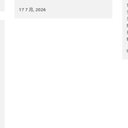
17 7 月, 2026