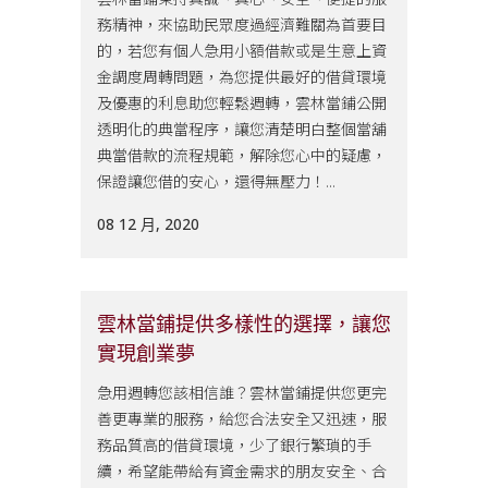
務精神，來協助民眾度過經濟難關為首要目
的，若您有個人急用小額借款或是生意上資
金調度周轉問題，為您提供最好的借貸環境
及優惠的利息助您輕鬆週轉，雲林當鋪公開
透明化的典當程序，讓您清楚明白整個當舖
典當借款的流程規範，解除您心中的疑慮，
保證讓您借的安心，還得無壓力！...
08 12 月, 2020
雲林當鋪提供多樣性的選擇，讓您
實現創業夢
急用週轉您該相信誰？雲林當鋪提供您更完
善更專業的服務，給您合法安全又迅速，服
務品質高的借貸環境，少了銀行繁瑣的手
續，希望能帶給有資金需求的朋友安全、合