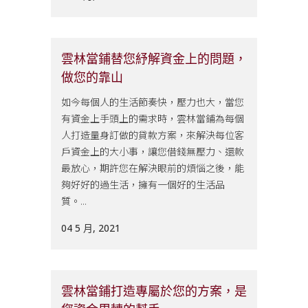
雲林當鋪替您紓解資金上的問題，
做您的靠山
如今每個人的生活節奏快，壓力也大，當您
有資金上手頭上的需求時，雲林當鋪為每個
人打造量身訂做的貸款方案，來解決每位客
戶資金上的大小事，讓您借錢無壓力、還款
最放心，期許您在解決眼前的煩惱之後，能
夠好好的過生活，擁有一個好的生活品
質。...
04 5 月, 2021
雲林當鋪打造專屬於您的方案，是