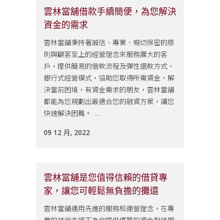
雲林當舖借款手續簡便，為您解決
資金的需求
雲林當舖秉持著誠信、專業、親切保密的原
則與顧客至上的經營理念來服務廣大的客
戶，提供簡易的借款流程及彈性還款方式，
銀行式經營模式，協助您取得所需資金，解
決當前困境，有資金需求的朋友，雲林當舖
都能為您規劃出最適合您的融資方案，讓您
快速解決困難。 ...
09 12 月, 2022
雲林當舖是您值得信賴的借貸專
家，讓您可輕鬆無負擔的攤還
雲林當舖運用先進的服務和運營理念，在專