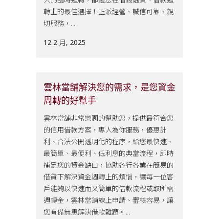
轉上的最佳選擇！正派經營、誠信可靠、親
切服務，...
12 2 月, 2025
雲林當舖解決您的需求，是您資金
周轉的好幫手
雲林當舖非常樂園的幫助您，提供最符合您
的信用借款方案，專人為你服務，優惠計
利、合法公開透明化的程序，給您最快速、
最簡單、最便利、低利息的典當流程，即時
補足您的資金缺口，協助各行各業在簡易的
借貸下解決資金週轉上的煩惱，讓每一位客
戶能夠以快速而又簡單的借款流程或取所需
週轉金，雲林當舖線上申請、審核容易，讓
您有備無患解決借款難題。...