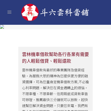
雲林機車借款幫助各行各業有需要
的人輕鬆借貸、輕鬆還款
雲林機車借款有最好的專業團隊及借貸經
驗，為服務大眾的精神為您提供更方便的融
資選擇，可為您量身定機車借款方案,不必擔
心利率問題，解決您在資金週轉上的煩惱，
不限車種、不限車齡、信用瑕疵或貸款車皆
可辦理，推薦最快三分鐘就可以放款，超快
速幫您解決資金問題，只要您來電，我們有