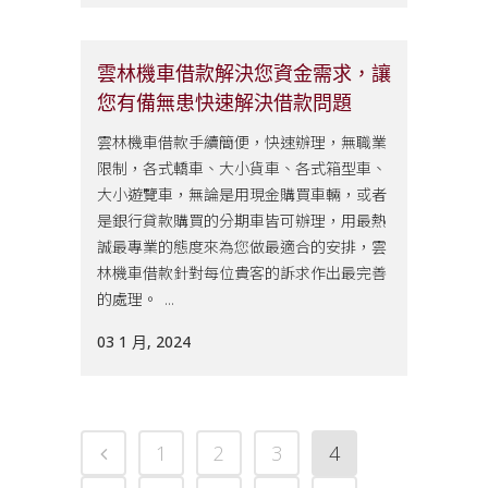
雲林機車借款解決您資金需求，讓
您有備無患快速解決借款問題
雲林機車借款手續簡便，快速辦理，無職業
限制，各式轎車、大小貨車、各式箱型車、
大小遊覽車，無論是用現金購買車輛，或者
是銀行貸款購買的分期車皆可辦理，用最熱
誠最專業的態度來為您做最適合的安排，雲
林機車借款針對每位貴客的訴求作出最完善
的處理。 ...
03 1 月, 2024
1
2
3
4