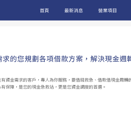
首頁
最新消息
營業項目
需求的您規劃各項借款方案，解決現金週
位有資金需求的客戶，專人為你服務，要借錢救急、借款借現金周轉
心有保障，是您的現金急救站，更是您資金調度的首選。