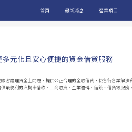
首頁
最新消息
營業項目
更多元化且安心便捷的資金借貸服務
位顧客處理資金上問題，提供公正合理的金融借貸，使各行各業解決
提供最便利的汽機車借款、工商融資、企業週轉、借錢、借貸等服務