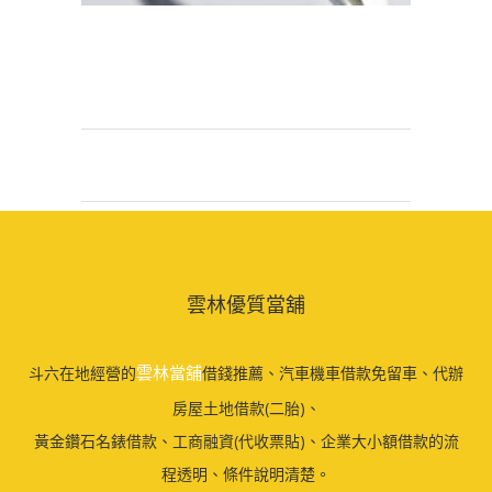
雲林優質當舖
雲林當舖
斗六在地經營的
借錢推薦、汽車機車借款免留車、代辦
房屋土地借款(二胎)、
黃金鑽石名錶借款、工商融資(代收票貼)、企業大小額借款的流
程透明、條件說明清楚。